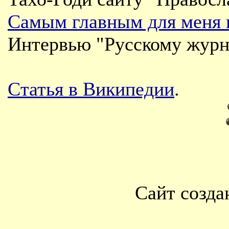
Самым главным для меня вс
Интервью "Русскому журн
Статья в Википедии
.
Сайт созда