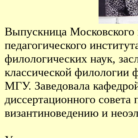
Выпускница Московского 
педагогического институт
филологических наук, за
классической филологии ф
МГУ. Заведовала кафедрой
диссертационного совета 
византиноведению и неоэл