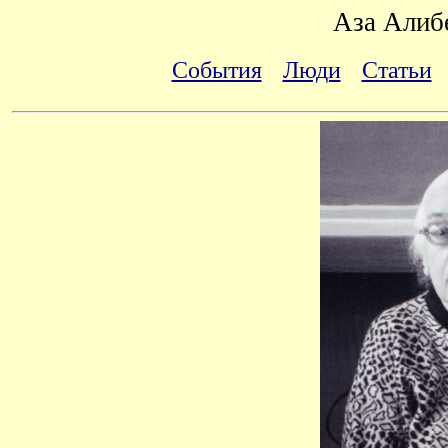
Аза Алиб
События
Люди
Статьи