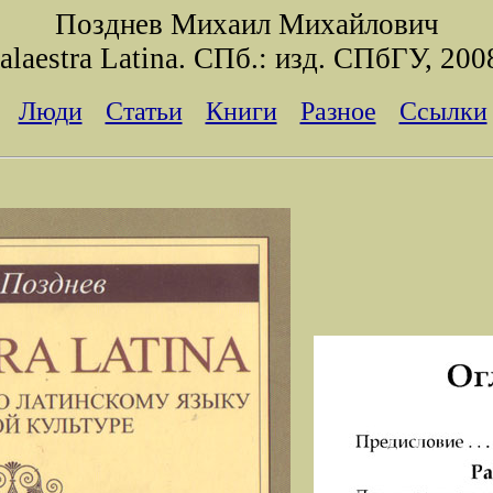
Позднев Михаил Михайлович
alaestra Latina. СПб.: изд. СПбГУ, 200
Люди
Статьи
Книги
Разное
Ссылки