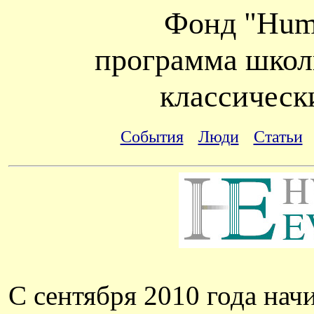
Фонд "Huma
программа школ
классическ
События
Люди
Статьи
С сентября 2010 года нач