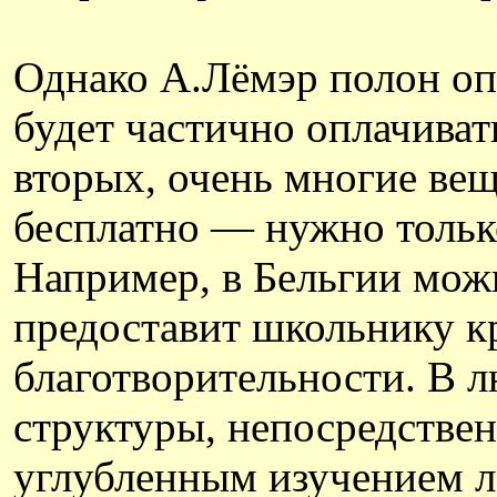
Однако А.Лёмэр полон оп
будет частично оплачиват
вторых, очень многие ве
бесплатно — нужно только
Например, в Бельгии мож
предоставит школьнику кр
благотворительности. В л
структуры, непосредстве
углубленным изучением л