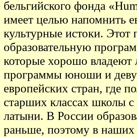
бельгийского фонда «Huma
имеет целью напомнить е
культурные истоки. Этот 
образовательную програм
которые хорошо владеют 
программы юноши и девуш
европейских стран, где п
старших классах школы с
латыни. В России образов
раньше, поэтому в наших 