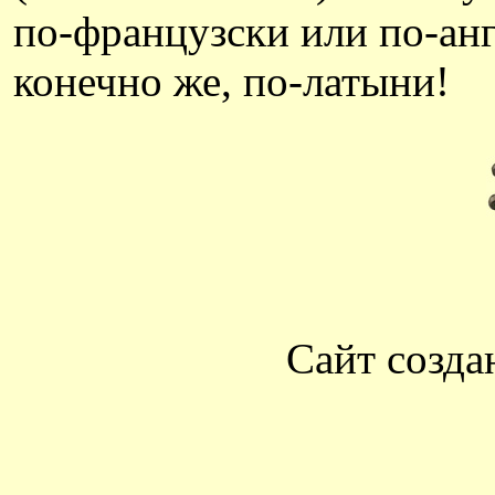
по-французски или по-анг
конечно же, по-латыни!
Сайт созда