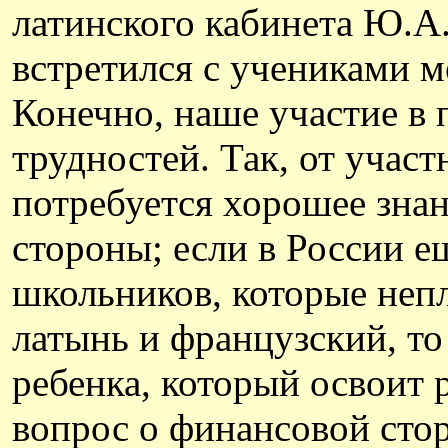
латинского кабинета Ю.А
встретился с учениками 
Конечно, наше участие в 
трудностей. Так, от учас
потребуется хорошее зна
стороны; если в России е
школьников, которые неп
латынь и французский, то
ребенка, который освоит 
вопрос о финансовой стор